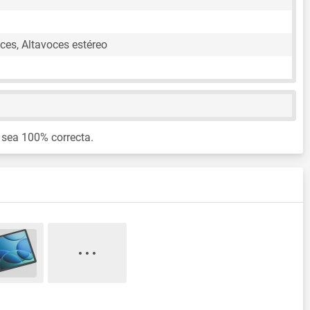
ces, Altavoces estéreo
 sea 100% correcta.