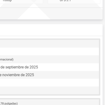
ernacional)
3 de septiembre de 2025
e noviembre de 2025
.78 pulgadas)