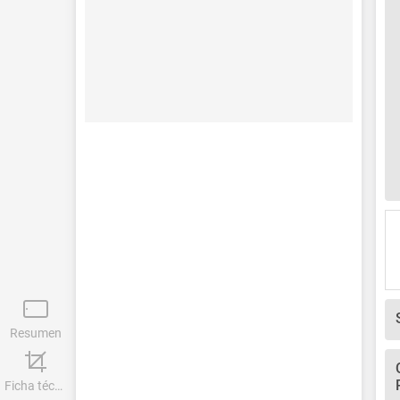
Resumen
Ficha técnica