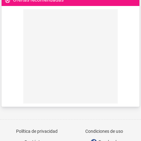
Política de privacidad
Condiciones de uso