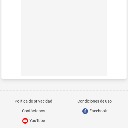
Política de privacidad
Condiciones de uso
Contáctanos
Facebook
YouTube