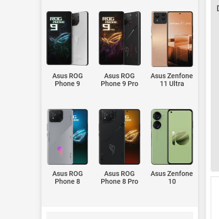
Asus ROG
Asus ROG
Asus Zenfone
Phone 9
Phone 9 Pro
11 Ultra
Asus ROG
Asus ROG
Asus Zenfone
Phone 8
Phone 8 Pro
10