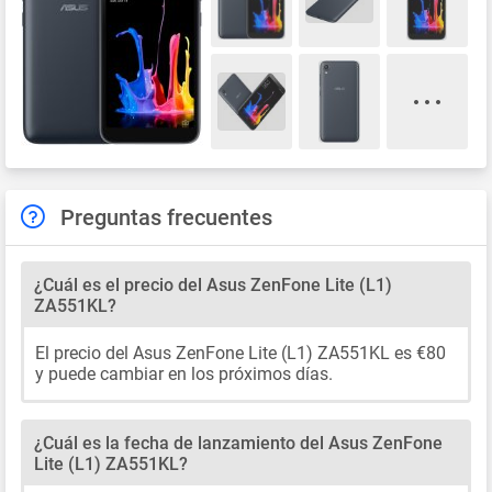
Preguntas frecuentes
¿Cuál es el precio del Asus ZenFone Lite (L1)
ZA551KL?
El precio del Asus ZenFone Lite (L1) ZA551KL es €80
y puede cambiar en los próximos días.
¿Cuál es la fecha de lanzamiento del Asus ZenFone
Lite (L1) ZA551KL?