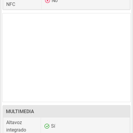
No
NFC
MULTIMEDIA
Altavoz
Sí
integrado