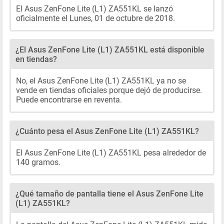
El Asus ZenFone Lite (L1) ZA551KL se lanzó
oficialmente el Lunes, 01 de octubre de 2018.
¿El Asus ZenFone Lite (L1) ZA551KL está disponible
en tiendas?
No, el Asus ZenFone Lite (L1) ZA551KL ya no se
vende en tiendas oficiales porque dejó de producirse.
Puede encontrarse en reventa.
¿Cuánto pesa el Asus ZenFone Lite (L1) ZA551KL?
El Asus ZenFone Lite (L1) ZA551KL pesa alrededor de
140 gramos.
¿Qué tamaño de pantalla tiene el Asus ZenFone Lite
(L1) ZA551KL?