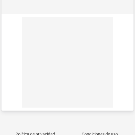
Política de privacidad
Condiciones de uso