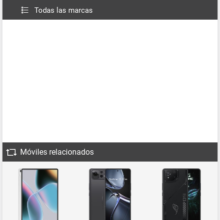
Todas las marcas
Móviles relacionados