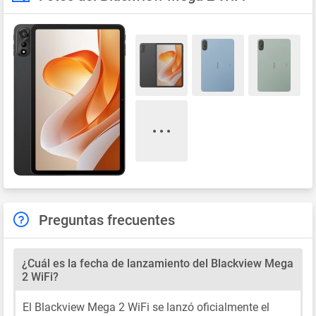
Preguntas frecuentes
¿Cuál es la fecha de lanzamiento del Blackview Mega
2 WiFi?
El Blackview Mega 2 WiFi se lanzó oficialmente el