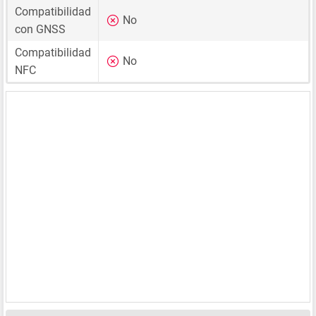
Compatibilidad
No
con GNSS
Compatibilidad
No
NFC