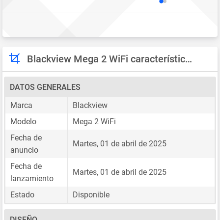
Blackview Mega 2 WiFi características
DATOS GENERALES
Marca
Blackview
Modelo
Mega 2 WiFi
Fecha de
Martes, 01 de abril de 2025
anuncio
Fecha de
Martes, 01 de abril de 2025
lanzamiento
Estado
Disponible
DISEÑO