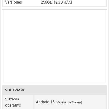
Versiones
256GB 12GB RAM
SOFTWARE
Sistema
Android 15
(Vanilla Ice Cream)
operativo