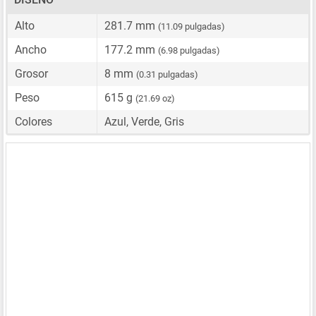
Alto
281.7 mm
(11.09 pulgadas)
Ancho
177.2 mm
(6.98 pulgadas)
Grosor
8 mm
(0.31 pulgadas)
Peso
615 g
(21.69 oz)
Colores
Azul, Verde, Gris