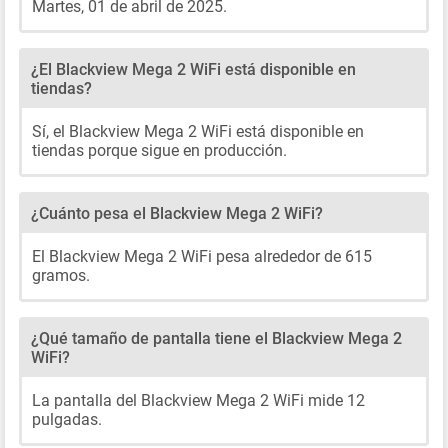
Martes, 01 de abril de 2025.
¿El Blackview Mega 2 WiFi está disponible en
tiendas?
Sí, el Blackview Mega 2 WiFi está disponible en
tiendas porque sigue en producción.
¿Cuánto pesa el Blackview Mega 2 WiFi?
El Blackview Mega 2 WiFi pesa alrededor de 615
gramos.
¿Qué tamaño de pantalla tiene el Blackview Mega 2
WiFi?
La pantalla del Blackview Mega 2 WiFi mide 12
pulgadas.