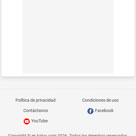
Política de privacidad
Condiciones de uso
Contáctanos
Facebook
YouTube
Copyright © es.kalvo.com 2026. Todos los derechos reservados.