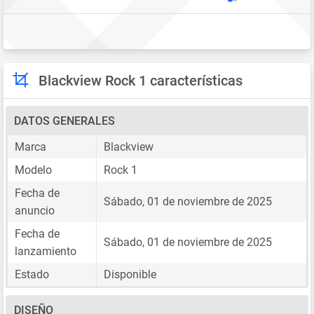
Blackview Rock 1 características
DATOS GENERALES
Marca
Blackview
Modelo
Rock 1
Fecha de
Sábado, 01 de noviembre de 2025
anuncio
Fecha de
Sábado, 01 de noviembre de 2025
lanzamiento
Estado
Disponible
DISEÑO