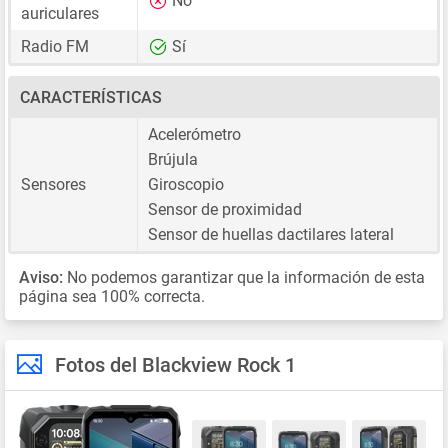
No
auriculares
Radio FM
Sí
CARACTERÍSTICAS
Acelerómetro
Brújula
Sensores
Giroscopio
Sensor de proximidad
Sensor de huellas dactilares lateral
Aviso:
No podemos garantizar que la información de esta
página sea 100% correcta.
Fotos del Blackview Rock 1