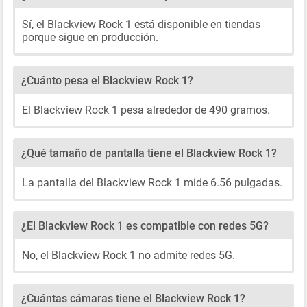
Sí, el Blackview Rock 1 está disponible en tiendas
porque sigue en producción.
¿Cuánto pesa el Blackview Rock 1?
El Blackview Rock 1 pesa alrededor de 490 gramos.
¿Qué tamaño de pantalla tiene el Blackview Rock 1?
La pantalla del Blackview Rock 1 mide 6.56 pulgadas.
¿El Blackview Rock 1 es compatible con redes 5G?
No, el Blackview Rock 1 no admite redes 5G.
¿Cuántas cámaras tiene el Blackview Rock 1?