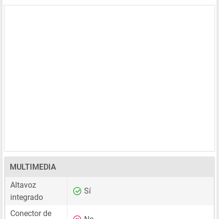
MULTIMEDIA
Altavoz
Sí
integrado
Conector de