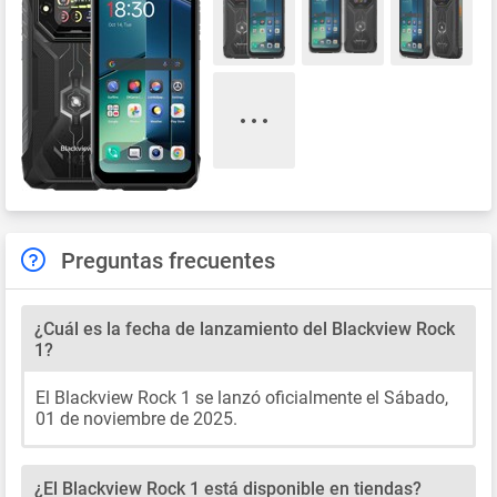
Preguntas frecuentes
¿Cuál es la fecha de lanzamiento del Blackview Rock
1?
El Blackview Rock 1 se lanzó oficialmente el Sábado,
01 de noviembre de 2025.
¿El Blackview Rock 1 está disponible en tiendas?