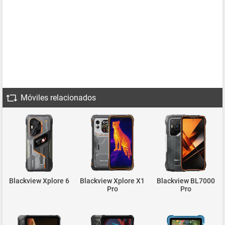
Móviles relacionados
Blackview Xplore 6
Blackview Xplore X1
Blackview BL7000
Pro
Pro