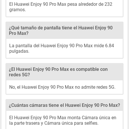
El Huawei Enjoy 90 Pro Max pesa alrededor de 232
gramos.
¿Qué tamaño de pantalla tiene el Huawei Enjoy 90
Pro Max?
La pantalla del Huawei Enjoy 90 Pro Max mide 6.84
pulgadas.
¿El Huawei Enjoy 90 Pro Max es compatible con
redes 5G?
No, el Huawei Enjoy 90 Pro Max no admite redes 5G.
¿Cuántas cámaras tiene el Huawei Enjoy 90 Pro Max?
El Huawei Enjoy 90 Pro Max monta Cámara única en
la parte trasera y Cámara única para selfies.