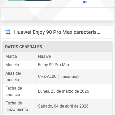
Huawei Enjoy 90 Pro Max características
DATOS GENERALES
Marca
Huawei
Modelo
Enjoy 90 Pro Max
Alias del
CHZ-AL00
(Internacional)
modelo
Fecha de
Lunes, 23 de marzo de 2026
anuncio
Fecha de
Sábado, 04 de abril de 2026
lanzamiento