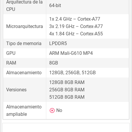
Arquitectura de la
64-bit
CPU
1x 2.4 GHz – Cortex-A77
Microarquitectura
3x 2.19 GHz – Cortex-A77
4x 1.84 GHz – Cortex-A55
Tipo de memoria
LPDDR5
GPU
ARM Mali-G610 MP4
RAM
8GB
Almacenamiento
128GB, 256GB, 512GB
128GB 8GB RAM
Versiones
256GB 8GB RAM
512GB 8GB RAM
Almacenamiento
No
ampliable