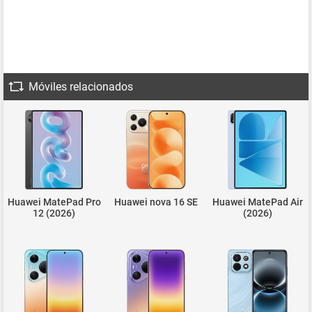
Móviles relacionados
Huawei MatePad Pro
Huawei nova 16 SE
Huawei MatePad Air
12 (2026)
(2026)