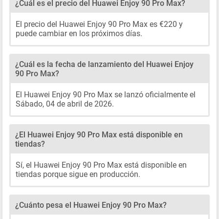
¿Cuál es el precio del Huawei Enjoy 90 Pro Max?
El precio del Huawei Enjoy 90 Pro Max es €220 y
puede cambiar en los próximos días.
¿Cuál es la fecha de lanzamiento del Huawei Enjoy
90 Pro Max?
El Huawei Enjoy 90 Pro Max se lanzó oficialmente el
Sábado, 04 de abril de 2026.
¿El Huawei Enjoy 90 Pro Max está disponible en
tiendas?
Sí, el Huawei Enjoy 90 Pro Max está disponible en
tiendas porque sigue en producción.
¿Cuánto pesa el Huawei Enjoy 90 Pro Max?