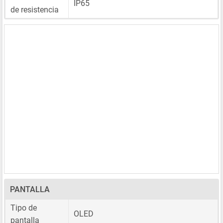
IP65
de resistencia
PANTALLA
Tipo de
OLED
pantalla