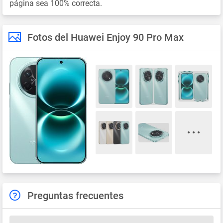
página sea 100% correcta.
Fotos del Huawei Enjoy 90 Pro Max
Preguntas frecuentes