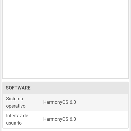
SOFTWARE
Sistema
HarmonyOS 6.0
operativo
Interfaz de
HarmonyOS 6.0
usuario