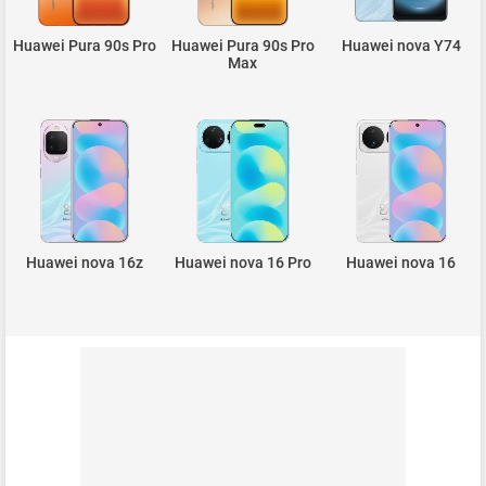
Huawei Pura 90s Pro
Huawei Pura 90s Pro
Huawei nova Y74
Max
Huawei nova 16z
Huawei nova 16 Pro
Huawei nova 16