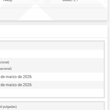
cional)
nacional)
4 de marzo de 2026
4 de marzo de 2026
60 pulgadas)