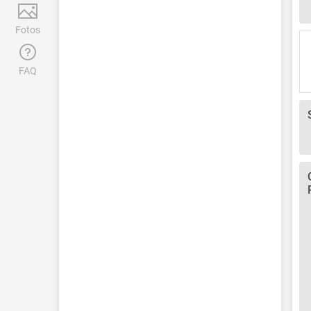
Fotos
FAQ