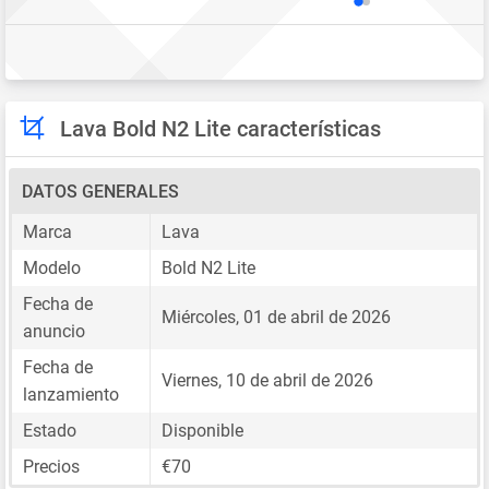
Lava Bold N2 Lite características
DATOS GENERALES
Marca
Lava
Modelo
Bold N2 Lite
Fecha de
Miércoles, 01 de abril de 2026
anuncio
Fecha de
Viernes, 10 de abril de 2026
lanzamiento
Estado
Disponible
Precios
€70