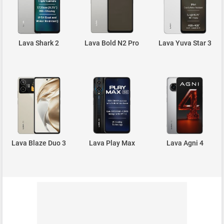
Lava Shark 2
Lava Bold N2 Pro
Lava Yuva Star 3
Lava Blaze Duo 3
Lava Play Max
Lava Agni 4