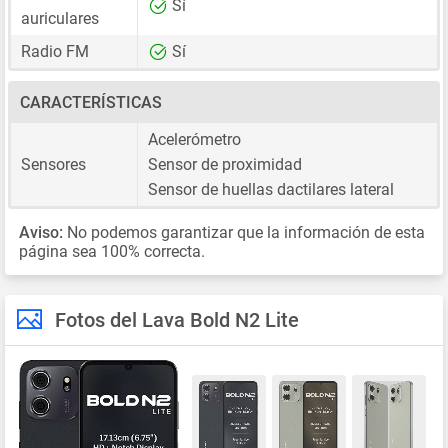
Sí
auriculares
Radio FM
Sí
CARACTERÍSTICAS
Acelerómetro
Sensores
Sensor de proximidad
Sensor de huellas dactilares lateral
Aviso:
No podemos garantizar que la información de esta
página sea 100% correcta.
Fotos del Lava Bold N2 Lite