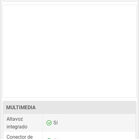
MULTIMEDIA
Altavoz
Sí
integrado
Conector de