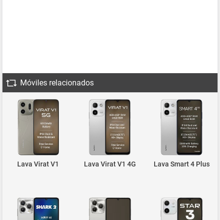
Móviles relacionados
Lava Virat V1
Lava Virat V1 4G
Lava Smart 4 Plus