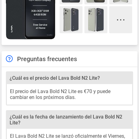
Preguntas frecuentes
¿Cuál es el precio del Lava Bold N2 Lite?
El precio del Lava Bold N2 Lite es €70 y puede
cambiar en los próximos días.
¿Cuál es la fecha de lanzamiento del Lava Bold N2
Lite?
El Lava Bold N2 Lite se lanzó oficialmente el Viernes,