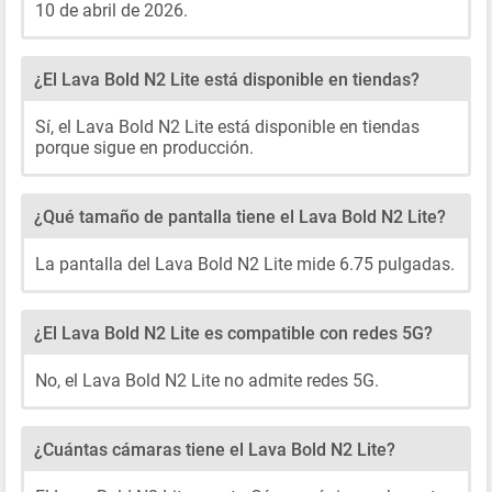
10 de abril de 2026.
¿El Lava Bold N2 Lite está disponible en tiendas?
Sí, el Lava Bold N2 Lite está disponible en tiendas
porque sigue en producción.
¿Qué tamaño de pantalla tiene el Lava Bold N2 Lite?
La pantalla del Lava Bold N2 Lite mide 6.75 pulgadas.
¿El Lava Bold N2 Lite es compatible con redes 5G?
No, el Lava Bold N2 Lite no admite redes 5G.
¿Cuántas cámaras tiene el Lava Bold N2 Lite?