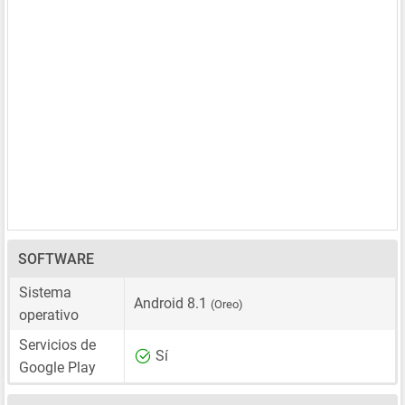
SOFTWARE
Sistema
Android 8.1
(Oreo)
operativo
Servicios de
Sí
Google Play