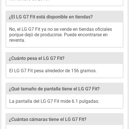
¿El LG G7 Fit está disponible en tiendas?
No, el LG G7 Fit ya no se vende en tiendas oficiales
porque dejó de producirse. Puede encontrarse en
reventa.
¿Cuánto pesa el LG G7 Fit?
El LG G7 Fit pesa alrededor de 156 gramos.
¿Qué tamaño de pantalla tiene el LG G7 Fit?
La pantalla del LG G7 Fit mide 6.1 pulgadas.
¿Cuántas cámaras tiene el LG G7 Fit?