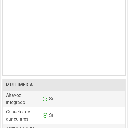
MULTIMEDIA
Altavoz
Sí
integrado
Conector de
Sí
auriculares