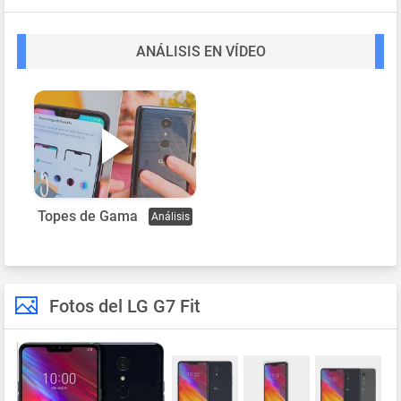
ANÁLISIS EN VÍDEO
Topes de Gama
Análisis
Fotos del LG G7 Fit