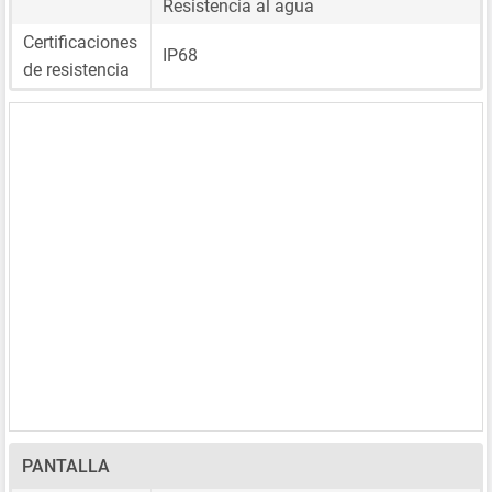
Resistencia al agua
Certificaciones
IP68
de resistencia
PANTALLA