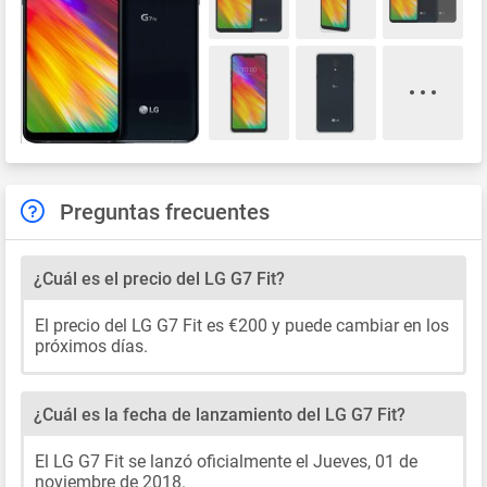
Preguntas frecuentes
¿Cuál es el precio del LG G7 Fit?
El precio del LG G7 Fit es €200 y puede cambiar en los
próximos días.
¿Cuál es la fecha de lanzamiento del LG G7 Fit?
El LG G7 Fit se lanzó oficialmente el Jueves, 01 de
noviembre de 2018.