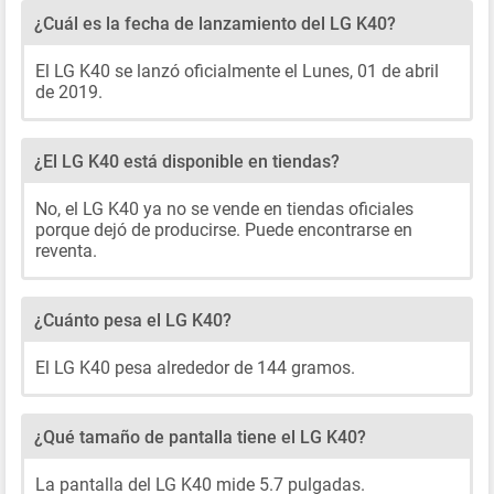
¿Cuál es la fecha de lanzamiento del LG K40?
El LG K40 se lanzó oficialmente el Lunes, 01 de abril
de 2019.
¿El LG K40 está disponible en tiendas?
No, el LG K40 ya no se vende en tiendas oficiales
porque dejó de producirse. Puede encontrarse en
reventa.
¿Cuánto pesa el LG K40?
El LG K40 pesa alrededor de 144 gramos.
¿Qué tamaño de pantalla tiene el LG K40?
La pantalla del LG K40 mide 5.7 pulgadas.