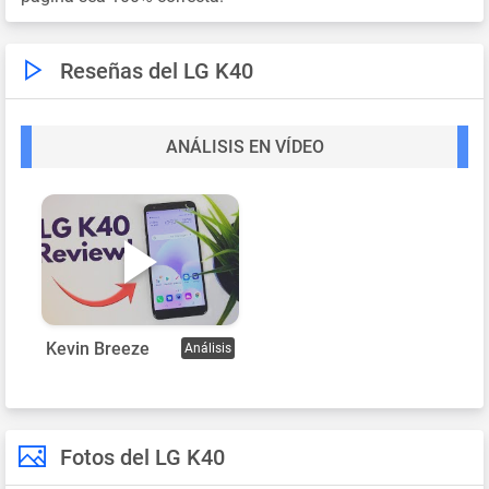
Reseñas del LG K40
ANÁLISIS EN VÍDEO
Kevin Breeze
Análisis
Fotos del LG K40