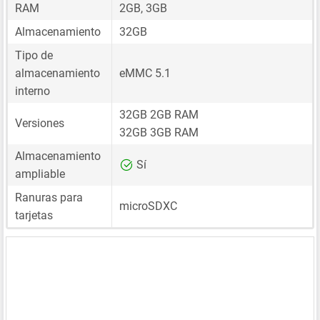
RAM
2GB, 3GB
Almacenamiento
32GB
Tipo de
almacenamiento
eMMC 5.1
interno
32GB 2GB RAM
Versiones
32GB 3GB RAM
Almacenamiento
Sí
ampliable
Ranuras para
microSDXC
tarjetas