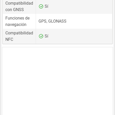
Compatibilidad
Sí
con GNSS
Funciones de
GPS, GLONASS
navegación
Compatibilidad
Sí
NFC