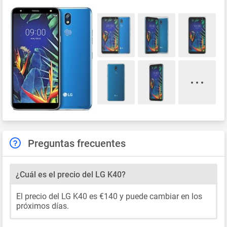
Preguntas frecuentes
¿Cuál es el precio del LG K40?
El precio del LG K40 es €140 y puede cambiar en los
próximos días.