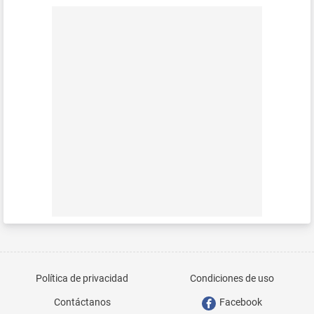
Política de privacidad
Condiciones de uso
Contáctanos
Facebook