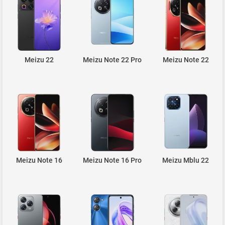
Meizu 22
Meizu Note 22 Pro
Meizu Note 22
Meizu Note 16
Meizu Note 16 Pro
Meizu Mblu 22