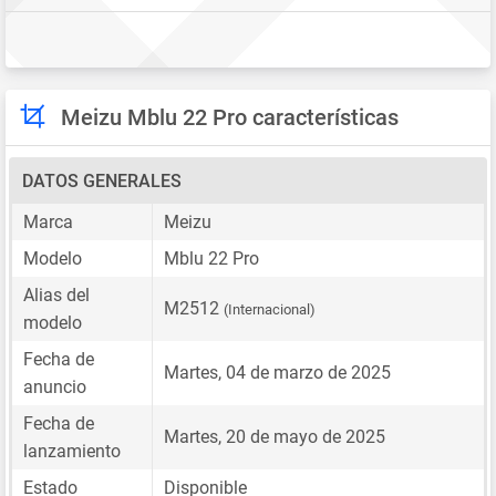
Meizu Mblu 22 Pro características
DATOS GENERALES
Marca
Meizu
Modelo
Mblu 22 Pro
Alias del
M2512
(Internacional)
modelo
Fecha de
Martes, 04 de marzo de 2025
anuncio
Fecha de
Martes, 20 de mayo de 2025
lanzamiento
Estado
Disponible