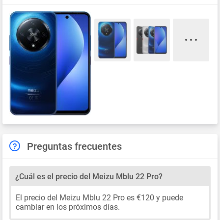
Preguntas frecuentes
¿Cuál es el precio del Meizu Mblu 22 Pro?
El precio del Meizu Mblu 22 Pro es €120 y puede
cambiar en los próximos días.