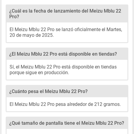
¿Cuál es la fecha de lanzamiento del Meizu Mblu 22
Pro?
El Meizu Mblu 22 Pro se lanzó oficialmente el Martes,
20 de mayo de 2025.
¿El Meizu Mblu 22 Pro está disponible en tiendas?
Sí, el Meizu Mblu 22 Pro está disponible en tiendas
porque sigue en producción.
¿Cuánto pesa el Meizu Mblu 22 Pro?
El Meizu Mblu 22 Pro pesa alrededor de 212 gramos.
¿Qué tamaño de pantalla tiene el Meizu Mblu 22 Pro?