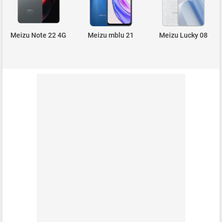
Meizu Note 22 4G
Meizu mblu 21
Meizu Lucky 08