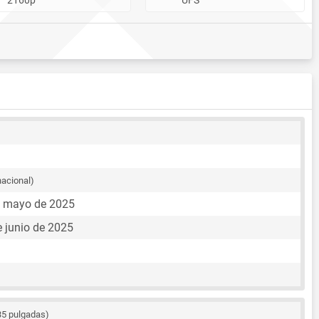
nacional)
e mayo de 2025
e junio de 2025
35 pulgadas)