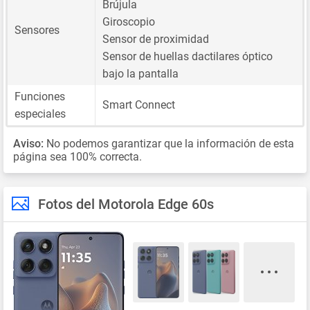
Brújula
Giroscopio
Sensores
Sensor de proximidad
Sensor de huellas dactilares óptico
bajo la pantalla
Funciones
Smart Connect
especiales
Aviso:
No podemos garantizar que la información de esta
página sea 100% correcta.
Fotos del Motorola Edge 60s