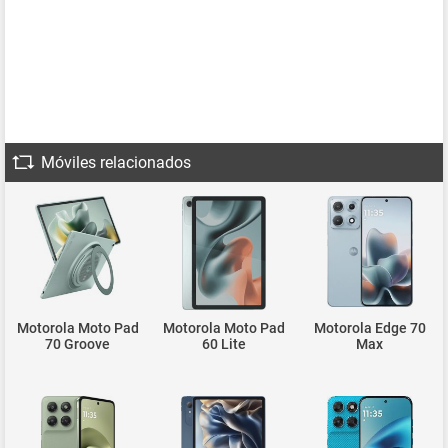
Móviles relacionados
Motorola Moto Pad
Motorola Moto Pad
Motorola Edge 70
70 Groove
60 Lite
Max