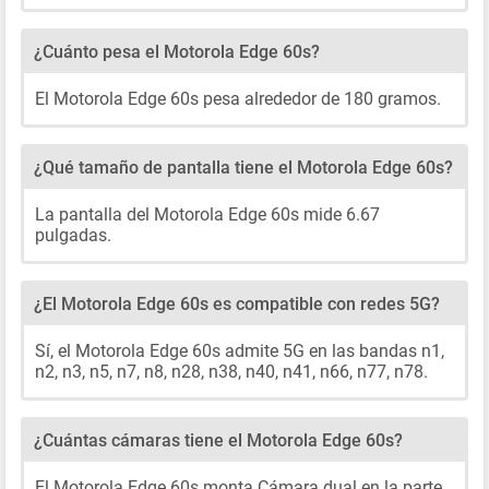
¿Cuánto pesa el Motorola Edge 60s?
El Motorola Edge 60s pesa alrededor de 180 gramos.
¿Qué tamaño de pantalla tiene el Motorola Edge 60s?
La pantalla del Motorola Edge 60s mide 6.67
pulgadas.
¿El Motorola Edge 60s es compatible con redes 5G?
Sí, el Motorola Edge 60s admite 5G en las bandas n1,
n2, n3, n5, n7, n8, n28, n38, n40, n41, n66, n77, n78.
¿Cuántas cámaras tiene el Motorola Edge 60s?
El Motorola Edge 60s monta Cámara dual en la parte