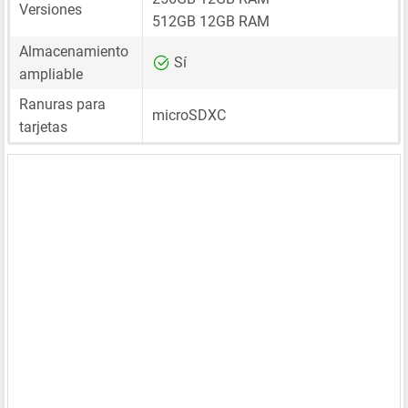
Versiones
512GB 12GB RAM
Almacenamiento
Sí
ampliable
Ranuras para
microSDXC
tarjetas