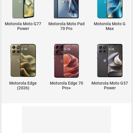
Motorola Moto G77
Motorola Moto Pad
Motorola Moto G
Power
70 Pro
Max
Motorola Edge
Motorola Edge 70
Motorola Moto G37
(2026)
Pro+
Power