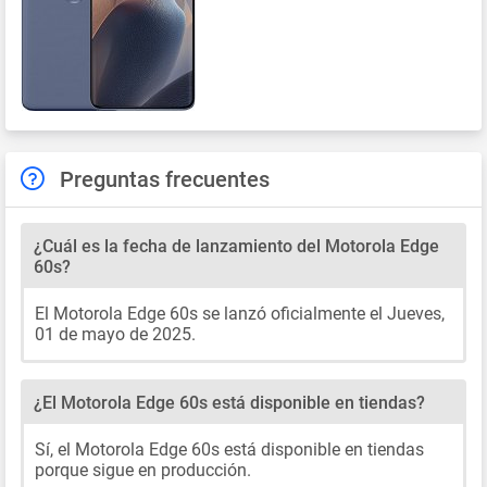
Preguntas frecuentes
¿Cuál es la fecha de lanzamiento del Motorola Edge
60s?
El Motorola Edge 60s se lanzó oficialmente el Jueves,
01 de mayo de 2025.
¿El Motorola Edge 60s está disponible en tiendas?
Sí, el Motorola Edge 60s está disponible en tiendas
porque sigue en producción.