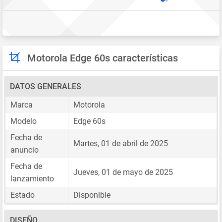
Motorola Edge 60s características
DATOS GENERALES
Marca
Motorola
Modelo
Edge 60s
Fecha de
Martes, 01 de abril de 2025
anuncio
Fecha de
Jueves, 01 de mayo de 2025
lanzamiento
Estado
Disponible
DISEÑO