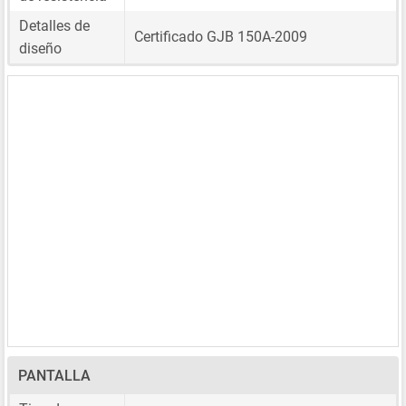
Detalles de
Certificado GJB 150A-2009
diseño
PANTALLA