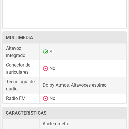
MULTIMEDIA
Altavoz
Sí
integrado
Conector de
No
auriculares
Tecnología de
Dolby Atmos, Altavoces estéreo
audio
Radio FM
No
CARACTERÍSTICAS
Acelerómetro