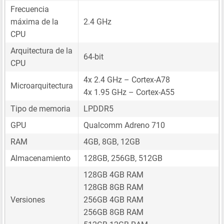
Frecuencia
máxima de la
2.4 GHz
CPU
Arquitectura de la
64-bit
CPU
4x 2.4 GHz – Cortex-A78
Microarquitectura
4x 1.95 GHz – Cortex-A55
Tipo de memoria
LPDDR5
GPU
Qualcomm Adreno 710
RAM
4GB, 8GB, 12GB
Almacenamiento
128GB, 256GB, 512GB
128GB 4GB RAM
128GB 8GB RAM
Versiones
256GB 4GB RAM
256GB 8GB RAM