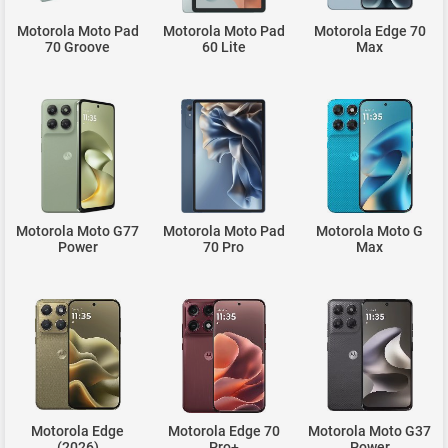
Motorola Moto Pad
Motorola Moto Pad
Motorola Edge 70
70 Groove
60 Lite
Max
Motorola Moto G77
Motorola Moto Pad
Motorola Moto G
Power
70 Pro
Max
Motorola Edge
Motorola Edge 70
Motorola Moto G37
(2026)
Pro+
Power