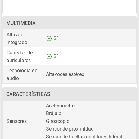
MULTIMEDIA
Altavoz
Sí
integrado
Conector de
Sí
auriculares
Tecnología de
Altavoces estéreo
audio
CARACTERÍSTICAS
Acelerómetro
Brújula
Sensores
Giroscopio
Sensor de proximidad
Sensor de huellas dactilares lateral