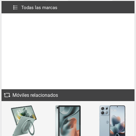
Todas las marcas
Móviles relacionados