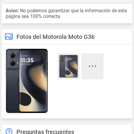
Aviso:
No podemos garantizar que la información de esta
página sea 100% correcta.
Fotos del Motorola Moto G36
Preguntas frecuentes