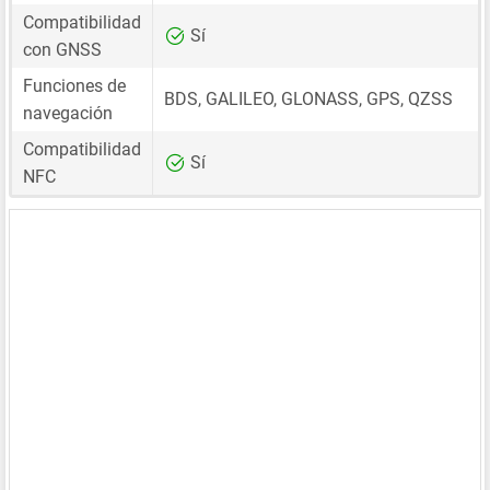
Compatibilidad
Sí
con GNSS
Funciones de
BDS, GALILEO, GLONASS, GPS, QZSS
navegación
Compatibilidad
Sí
NFC