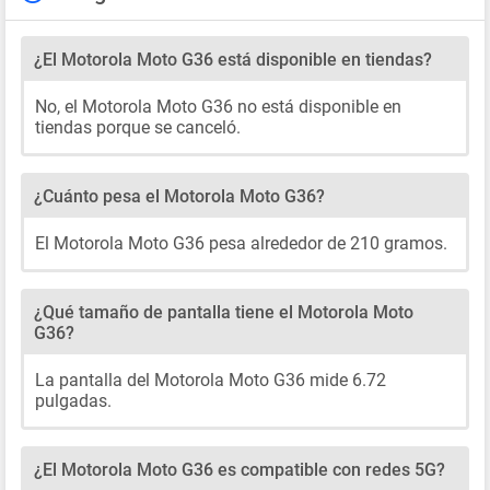
¿El Motorola Moto G36 está disponible en tiendas?
No, el Motorola Moto G36 no está disponible en
tiendas porque se canceló.
¿Cuánto pesa el Motorola Moto G36?
El Motorola Moto G36 pesa alrededor de 210 gramos.
¿Qué tamaño de pantalla tiene el Motorola Moto
G36?
La pantalla del Motorola Moto G36 mide 6.72
pulgadas.
¿El Motorola Moto G36 es compatible con redes 5G?