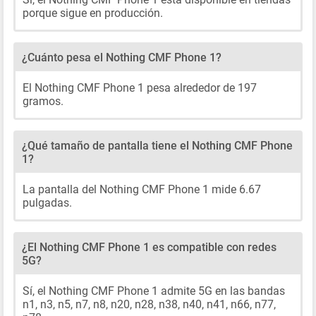
porque sigue en producción.
¿Cuánto pesa el Nothing CMF Phone 1?
El Nothing CMF Phone 1 pesa alrededor de 197
gramos.
¿Qué tamaño de pantalla tiene el Nothing CMF Phone
1?
La pantalla del Nothing CMF Phone 1 mide 6.67
pulgadas.
¿El Nothing CMF Phone 1 es compatible con redes
5G?
Sí, el Nothing CMF Phone 1 admite 5G en las bandas
n1, n3, n5, n7, n8, n20, n28, n38, n40, n41, n66, n77,