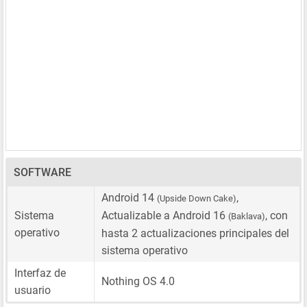
SOFTWARE
Android 14
,
(Upside Down Cake)
Sistema
Actualizable a Android 16
, con
(Baklava)
operativo
hasta 2 actualizaciones principales del
sistema operativo
Interfaz de
Nothing OS 4.0
usuario