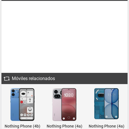
Móviles relacionados
Nothing Phone (4b)
Nothing Phone (4a)
Nothing Phone (4a)