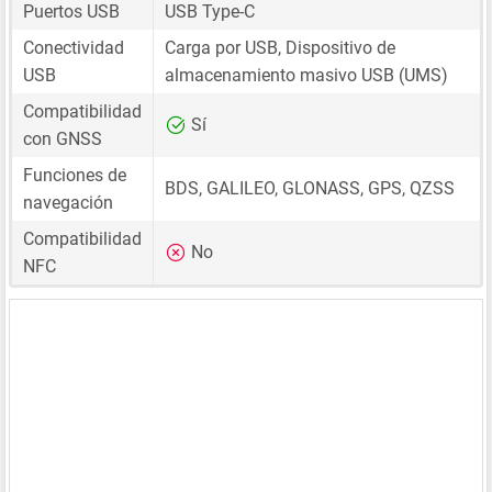
Puertos USB
USB Type-C
Conectividad
Carga por USB, Dispositivo de
USB
almacenamiento masivo USB (UMS)
Compatibilidad
Sí
con GNSS
Funciones de
BDS, GALILEO, GLONASS, GPS, QZSS
navegación
Compatibilidad
No
NFC