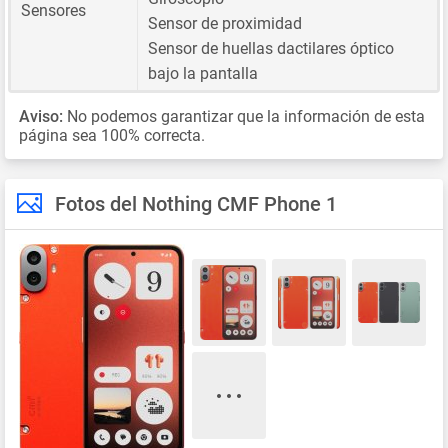
Sensores
Sensor de proximidad
Sensor de huellas dactilares óptico
bajo la pantalla
Aviso:
No podemos garantizar que la información de esta
página sea 100% correcta.
Fotos del Nothing CMF Phone 1