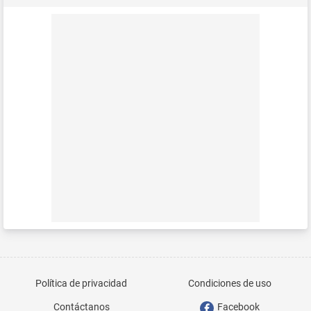
Política de privacidad
Condiciones de uso
Contáctanos
Facebook