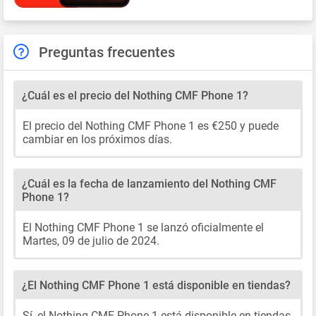
Preguntas frecuentes
¿Cuál es el precio del Nothing CMF Phone 1?
El precio del Nothing CMF Phone 1 es €250 y puede
cambiar en los próximos días.
¿Cuál es la fecha de lanzamiento del Nothing CMF
Phone 1?
El Nothing CMF Phone 1 se lanzó oficialmente el
Martes, 09 de julio de 2024.
¿El Nothing CMF Phone 1 está disponible en tiendas?
Sí, el Nothing CMF Phone 1 está disponible en tiendas