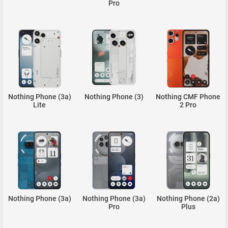
Pro
Nothing Phone (3a)
Nothing Phone (3)
Nothing CMF Phone
Lite
2 Pro
Nothing Phone (3a)
Nothing Phone (3a)
Nothing Phone (2a)
Pro
Plus