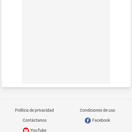
Política de privacidad
Condiciones de uso
Contáctanos
Facebook
YouTube