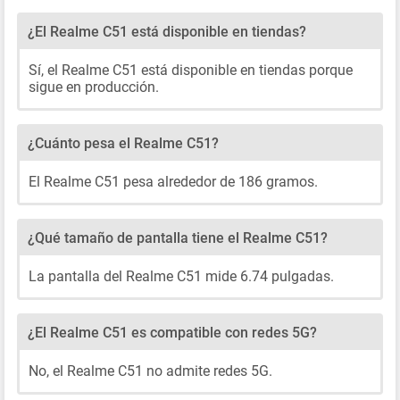
¿El Realme C51 está disponible en tiendas?
Sí, el Realme C51 está disponible en tiendas porque
sigue en producción.
¿Cuánto pesa el Realme C51?
El Realme C51 pesa alrededor de 186 gramos.
¿Qué tamaño de pantalla tiene el Realme C51?
La pantalla del Realme C51 mide 6.74 pulgadas.
¿El Realme C51 es compatible con redes 5G?
No, el Realme C51 no admite redes 5G.