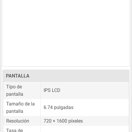
PANTALLA
Tipo de
IPS LCD
pantalla
Tamaño de la
6.74 pulgadas
pantalla
Resolución
720 × 1600 píxeles
Tasa de