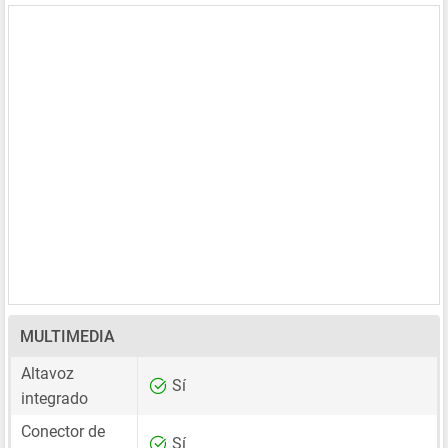
MULTIMEDIA
Altavoz
Sí
integrado
Conector de
Sí