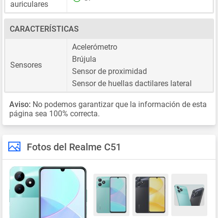
auriculares
CARACTERÍSTICAS
Acelerómetro
Brújula
Sensores
Sensor de proximidad
Sensor de huellas dactilares lateral
Aviso:
No podemos garantizar que la información de esta
página sea 100% correcta.
Fotos del Realme C51