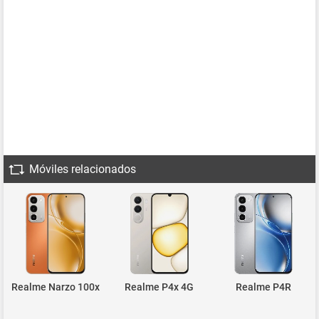
Móviles relacionados
Realme Narzo 100x
Realme P4x 4G
Realme P4R