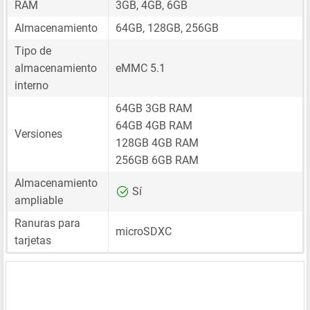
RAM
3GB, 4GB, 6GB
Almacenamiento
64GB, 128GB, 256GB
Tipo de
almacenamiento
eMMC 5.1
interno
64GB 3GB RAM
64GB 4GB RAM
Versiones
128GB 4GB RAM
256GB 6GB RAM
Almacenamiento
Sí
ampliable
Ranuras para
microSDXC
tarjetas