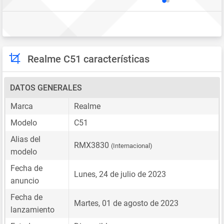
Realme C51 características
DATOS GENERALES
Marca
Realme
Modelo
C51
Alias del
RMX3830
(Internacional)
modelo
Fecha de
Lunes, 24 de julio de 2023
anuncio
Fecha de
Martes, 01 de agosto de 2023
lanzamiento