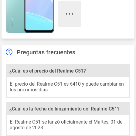
Preguntas frecuentes
¿Cuál es el precio del Realme C51?
El precio del Realme C51 es €410 y puede cambiar en
los próximos días.
¿Cuál es la fecha de lanzamiento del Realme C51?
El Realme C51 se lanzó oficialmente el Martes, 01 de
agosto de 2023.