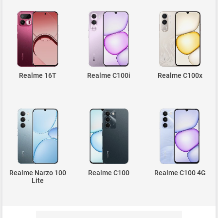
Realme 16T
Realme C100i
Realme C100x
Realme Narzo 100
Realme C100
Realme C100 4G
Lite