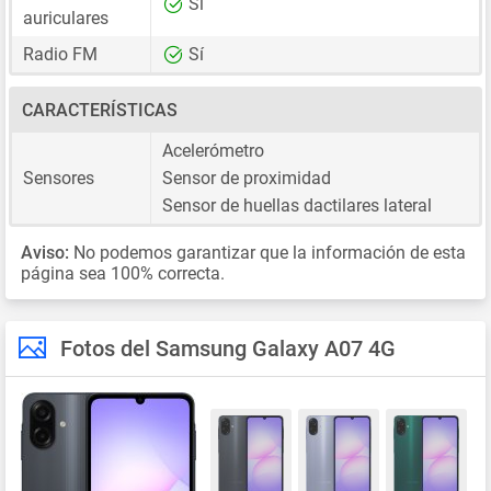
Sí
auriculares
Radio FM
Sí
CARACTERÍSTICAS
Acelerómetro
Sensores
Sensor de proximidad
Sensor de huellas dactilares lateral
Aviso:
No podemos garantizar que la información de esta
página sea 100% correcta.
Fotos del Samsung Galaxy A07 4G