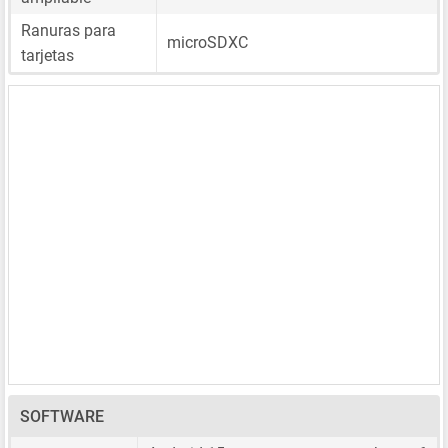
Ranuras para
microSDXC
tarjetas
SOFTWARE