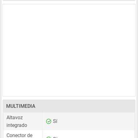
MULTIMEDIA
Altavoz
Sí
integrado
Conector de