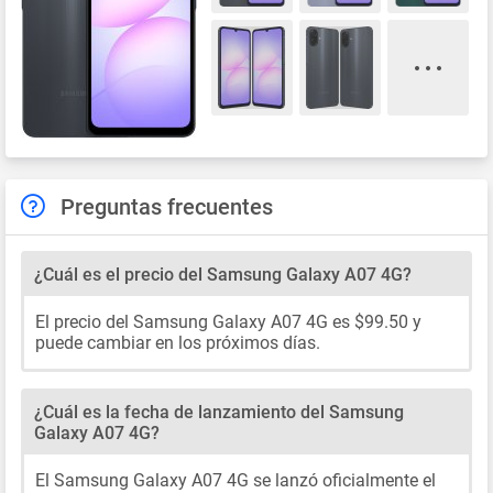
Preguntas frecuentes
¿Cuál es el precio del Samsung Galaxy A07 4G?
El precio del Samsung Galaxy A07 4G es $99.50 y
puede cambiar en los próximos días.
¿Cuál es la fecha de lanzamiento del Samsung
Galaxy A07 4G?
El Samsung Galaxy A07 4G se lanzó oficialmente el