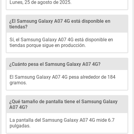
Lunes, 25 de agosto de 2025.
¿El Samsung Galaxy A07 4G está disponible en
tiendas?
Sí, el Samsung Galaxy A07 4G está disponible en
tiendas porque sigue en producción.
¿Cuánto pesa el Samsung Galaxy A07 4G?
El Samsung Galaxy A07 4G pesa alrededor de 184
gramos.
¿Qué tamaño de pantalla tiene el Samsung Galaxy
A07 4G?
La pantalla del Samsung Galaxy A07 4G mide 6.7
pulgadas.