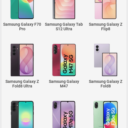
Samsung Galaxy F70
Samsung Galaxy Tab
Samsung Galaxy Z
Pro
S12 Ultra
Flip8
Samsung Galaxy Z
Samsung Galaxy
Samsung Galaxy Z
Fold8 Ultra
M47
Fold8