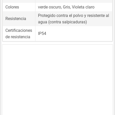
Colores
verde oscuro, Gris, Violeta claro
Protegido contra el polvo y resistente al
Resistencia
agua (contra salpicaduras)
Certificaciones
IP54
de resistencia