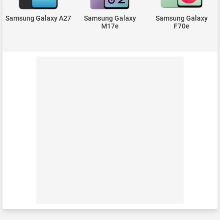
Samsung Galaxy A27
Samsung Galaxy
Samsung Galaxy
M17e
F70e