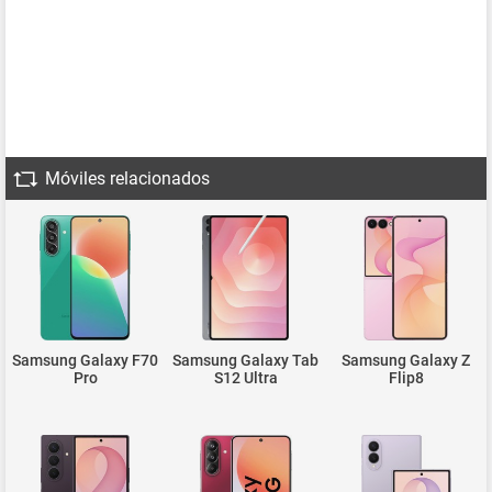
Móviles relacionados
Samsung Galaxy F70
Samsung Galaxy Tab
Samsung Galaxy Z
Pro
S12 Ultra
Flip8