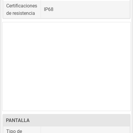
Certificaciones
IP68
de resistencia
PANTALLA
Tipo de