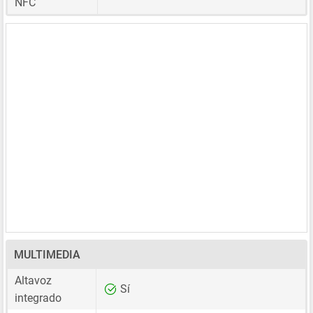
NFC
MULTIMEDIA
Altavoz
Sí
integrado