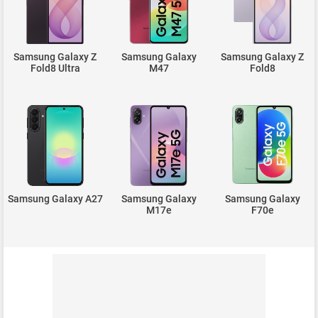
Samsung Galaxy Z
Samsung Galaxy
Samsung Galaxy Z
Fold8 Ultra
M47
Fold8
Samsung Galaxy A27
Samsung Galaxy
Samsung Galaxy
M17e
F70e