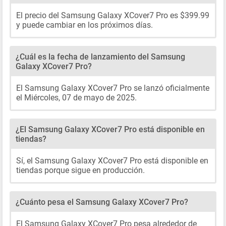
El precio del Samsung Galaxy XCover7 Pro es $399.99
y puede cambiar en los próximos días.
¿Cuál es la fecha de lanzamiento del Samsung
Galaxy XCover7 Pro?
El Samsung Galaxy XCover7 Pro se lanzó oficialmente
el Miércoles, 07 de mayo de 2025.
¿El Samsung Galaxy XCover7 Pro está disponible en
tiendas?
Sí, el Samsung Galaxy XCover7 Pro está disponible en
tiendas porque sigue en producción.
¿Cuánto pesa el Samsung Galaxy XCover7 Pro?
El Samsung Galaxy XCover7 Pro pesa alrededor de