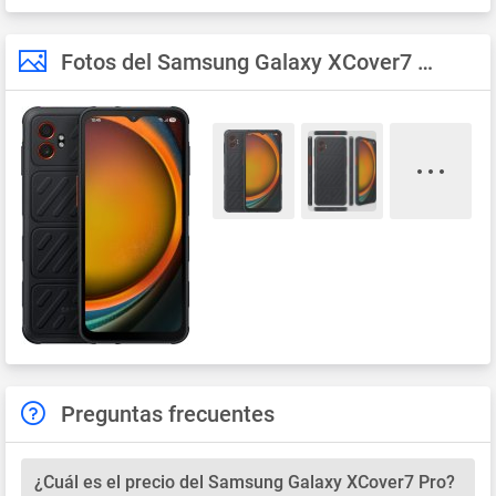
Fotos del Samsung Galaxy XCover7 Pro
Preguntas frecuentes
¿Cuál es el precio del Samsung Galaxy XCover7 Pro?