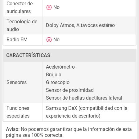
Conector de
No
auriculares
Tecnología de
Dolby Atmos, Altavoces estéreo
audio
Radio FM
No
CARACTERÍSTICAS
Acelerómetro
Brújula
Sensores
Giroscopio
Sensor de proximidad
Sensor de huellas dactilares lateral
Funciones
Samsung DeX (compatibilidad con la
especiales
experiencia de escritorio)
Aviso:
No podemos garantizar que la información de esta
página sea 100% correcta.