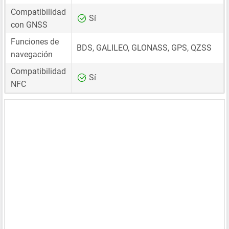
Compatibilidad
Sí
con GNSS
Funciones de
BDS, GALILEO, GLONASS, GPS, QZSS
navegación
Compatibilidad
Sí
NFC