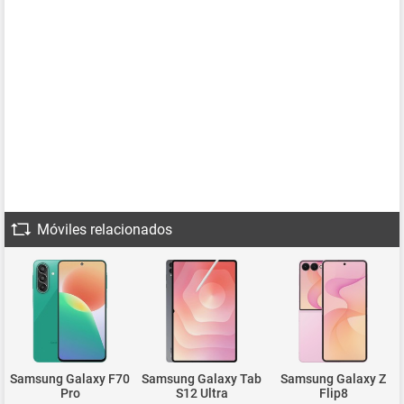
Móviles relacionados
Samsung Galaxy F70
Samsung Galaxy Tab
Samsung Galaxy Z
Pro
S12 Ultra
Flip8