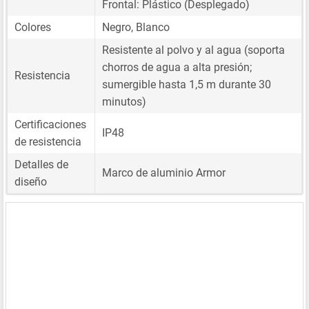
Frontal: Plástico (Desplegado)
Colores
Negro, Blanco
Resistente al polvo y al agua (soporta
chorros de agua a alta presión;
Resistencia
sumergible hasta 1,5 m durante 30
minutos)
Certificaciones
IP48
de resistencia
Detalles de
Marco de aluminio Armor
diseño