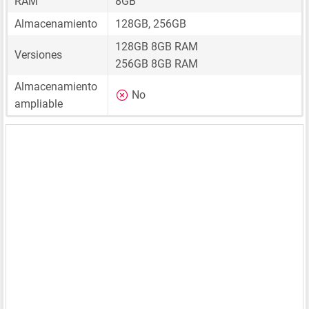
RAM
8GB
Almacenamiento
128GB, 256GB
128GB 8GB RAM
Versiones
256GB 8GB RAM
Almacenamiento
No
ampliable