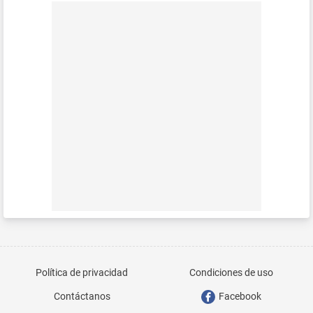
Política de privacidad
Condiciones de uso
Contáctanos
Facebook