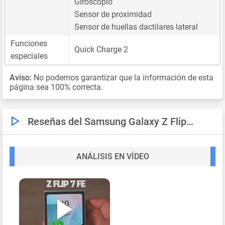
Giroscopio
Sensor de proximidad
Sensor de huellas dactilares lateral
Funciones
Quick Charge 2
especiales
Aviso:
No podemos garantizar que la información de esta
página sea 100% correcta.
Reseñas del Samsung Galaxy Z Flip7 FE
ANÁLISIS EN VÍDEO