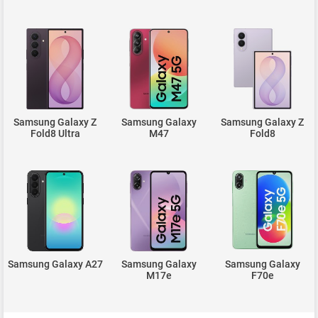
Samsung Galaxy Z
Samsung Galaxy
Samsung Galaxy Z
Fold8 Ultra
M47
Fold8
Samsung Galaxy A27
Samsung Galaxy
Samsung Galaxy
M17e
F70e