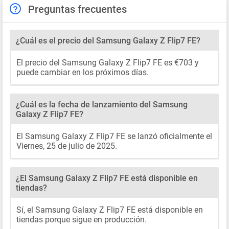
Preguntas frecuentes
¿Cuál es el precio del Samsung Galaxy Z Flip7 FE?
El precio del Samsung Galaxy Z Flip7 FE es €703 y
puede cambiar en los próximos días.
¿Cuál es la fecha de lanzamiento del Samsung
Galaxy Z Flip7 FE?
El Samsung Galaxy Z Flip7 FE se lanzó oficialmente el
Viernes, 25 de julio de 2025.
¿El Samsung Galaxy Z Flip7 FE está disponible en
tiendas?
Sí, el Samsung Galaxy Z Flip7 FE está disponible en
tiendas porque sigue en producción.