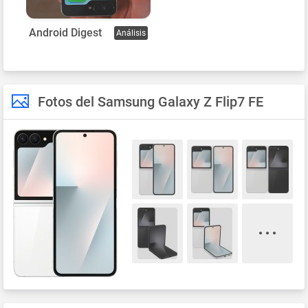
Android Digest
Análisis
Fotos del Samsung Galaxy Z Flip7 FE