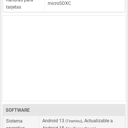
microSDXC
tarjetas
SOFTWARE
Android 13
, Actualizable a
Sistema
(Tiramisu)