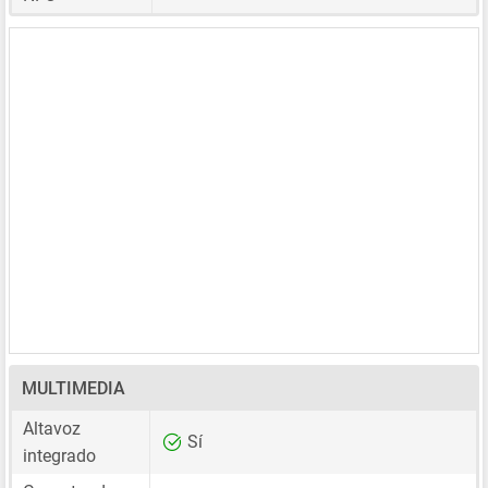
MULTIMEDIA
Altavoz
Sí
integrado