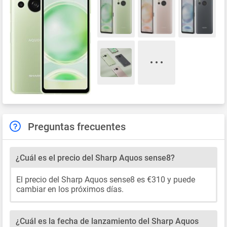
Preguntas frecuentes
¿Cuál es el precio del Sharp Aquos sense8?
El precio del Sharp Aquos sense8 es €310 y puede
cambiar en los próximos días.
¿Cuál es la fecha de lanzamiento del Sharp Aquos