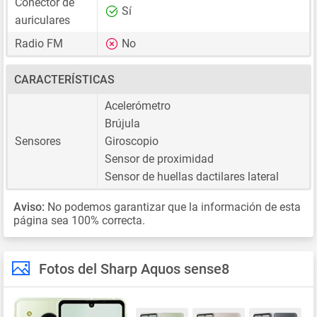
Conector de
Sí
auriculares
Radio FM
No
CARACTERÍSTICAS
Acelerómetro
Brújula
Sensores
Giroscopio
Sensor de proximidad
Sensor de huellas dactilares lateral
Aviso:
No podemos garantizar que la información de esta
página sea 100% correcta.
Fotos del Sharp Aquos sense8