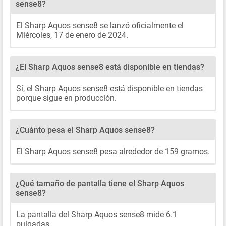
sense8?
El Sharp Aquos sense8 se lanzó oficialmente el
Miércoles, 17 de enero de 2024.
¿El Sharp Aquos sense8 está disponible en tiendas?
Sí, el Sharp Aquos sense8 está disponible en tiendas
porque sigue en producción.
¿Cuánto pesa el Sharp Aquos sense8?
El Sharp Aquos sense8 pesa alrededor de 159 gramos.
¿Qué tamaño de pantalla tiene el Sharp Aquos
sense8?
La pantalla del Sharp Aquos sense8 mide 6.1
pulgadas.