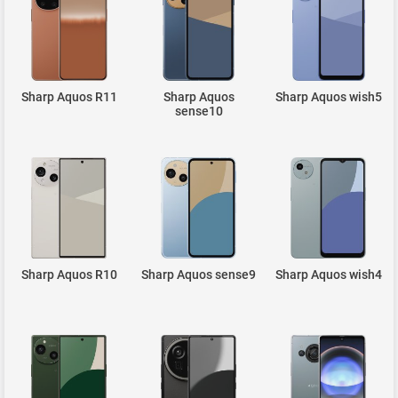
Sharp Aquos R11
Sharp Aquos
Sharp Aquos wish5
sense10
Sharp Aquos R10
Sharp Aquos sense9
Sharp Aquos wish4