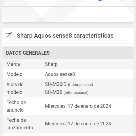
Sharp Aquos sense8 características
DATOS GENERALES
Marca
Sharp
Modelo
Aquos sense8
SH-M26ID
Alias del
(Internacional)
modelo
SH-M26
(Internacional)
Fecha de
Miércoles, 17 de enero de 2024
anuncio
Fecha de
Miércoles, 17 de enero de 2024
lanzamiento