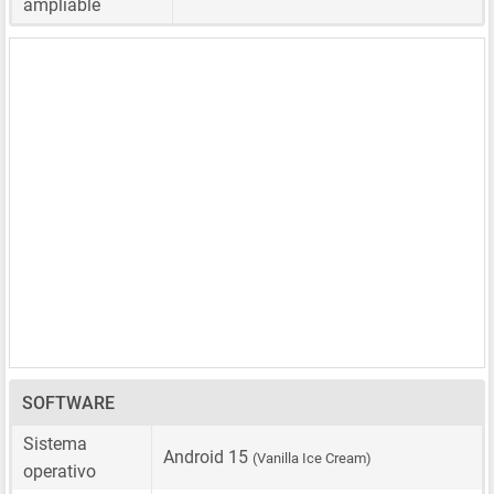
ampliable
SOFTWARE
Sistema
Android 15
(Vanilla Ice Cream)
operativo