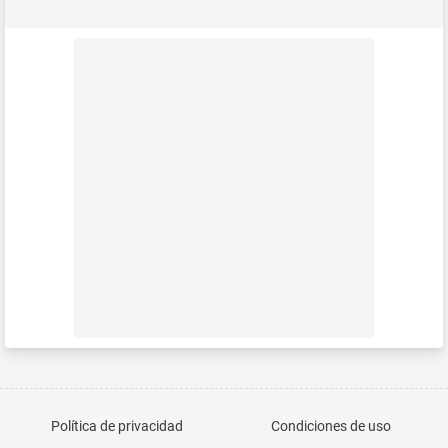
Política de privacidad
Condiciones de uso