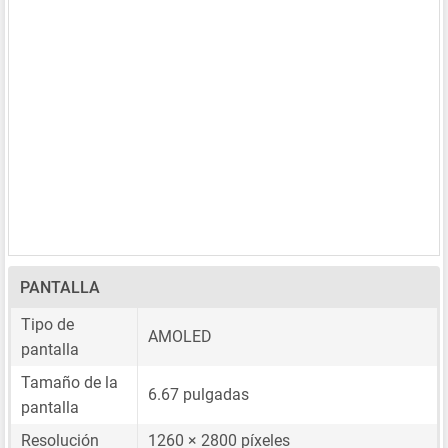
PANTALLA
Tipo de
AMOLED
pantalla
Tamaño de la
6.67 pulgadas
pantalla
Resolución
1260 × 2800 píxeles