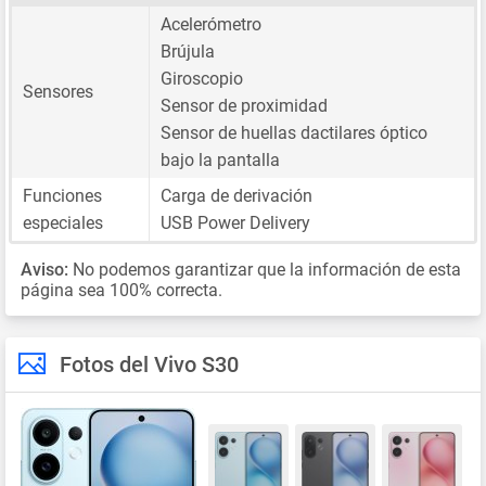
Acelerómetro
Brújula
Giroscopio
Sensores
Sensor de proximidad
Sensor de huellas dactilares óptico
bajo la pantalla
Funciones
Carga de derivación
especiales
USB Power Delivery
Aviso:
No podemos garantizar que la información de esta
página sea 100% correcta.
Fotos del Vivo S30