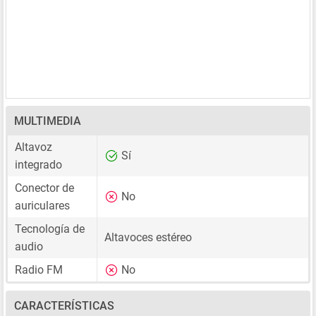
MULTIMEDIA
Altavoz
Sí
integrado
Conector de
No
auriculares
Tecnología de
Altavoces estéreo
audio
Radio FM
No
CARACTERÍSTICAS