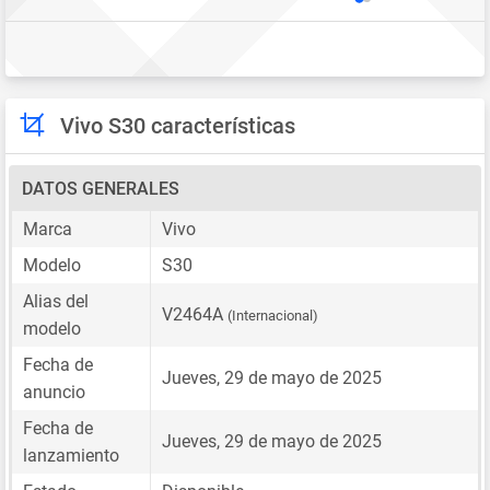
Vivo S30 características
DATOS GENERALES
Marca
Vivo
Modelo
S30
Alias del
V2464A
(Internacional)
modelo
Fecha de
Jueves, 29 de mayo de 2025
anuncio
Fecha de
Jueves, 29 de mayo de 2025
lanzamiento