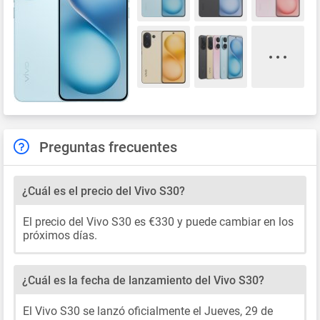
Preguntas frecuentes
¿Cuál es el precio del Vivo S30?
El precio del Vivo S30 es €330 y puede cambiar en los
próximos días.
¿Cuál es la fecha de lanzamiento del Vivo S30?
El Vivo S30 se lanzó oficialmente el Jueves, 29 de