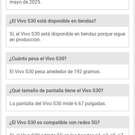
mayo de 2025.
¿El Vivo S30 está disponible en tiendas?
Sí, el Vivo S30 está disponible en tiendas porque sigue
en producción.
¿Cuánto pesa el Vivo S30?
El Vivo S30 pesa alrededor de 192 gramos.
¿Qué tamaño de pantalla tiene el Vivo S30?
La pantalla del Vivo S30 mide 6.67 pulgadas.
¿El Vivo S30 es compatible con redes 5G?