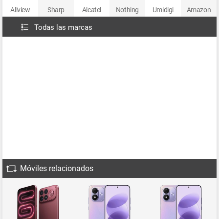
Allview
Sharp
Alcatel
Nothing
Umidigi
Amazon
Todas las marcas
Móviles relacionados