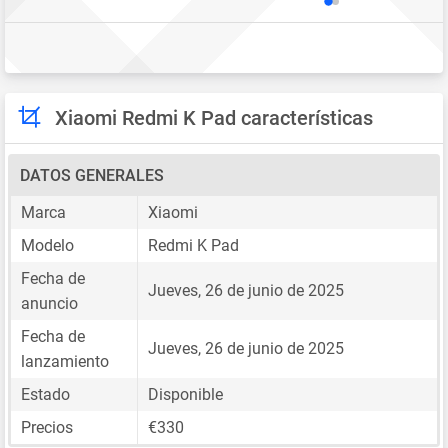
Xiaomi Redmi K Pad características
DATOS GENERALES
Marca
Xiaomi
Modelo
Redmi K Pad
Fecha de
Jueves, 26 de junio de 2025
anuncio
Fecha de
Jueves, 26 de junio de 2025
lanzamiento
Estado
Disponible
Precios
€330