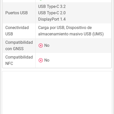
USB Type-C 3.2
Puertos USB
USB Type-C 2.0
DisplayPort 1.4
Conectividad
Carga por USB, Dispositivo de
USB
almacenamiento masivo USB (UMS)
Compatibilidad
No
con GNSS
Compatibilidad
No
NFC