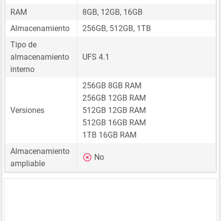
RAM
8GB, 12GB, 16GB
Almacenamiento
256GB, 512GB, 1TB
Tipo de
almacenamiento
UFS 4.1
interno
256GB 8GB RAM
256GB 12GB RAM
Versiones
512GB 12GB RAM
512GB 16GB RAM
1TB 16GB RAM
Almacenamiento
No
ampliable