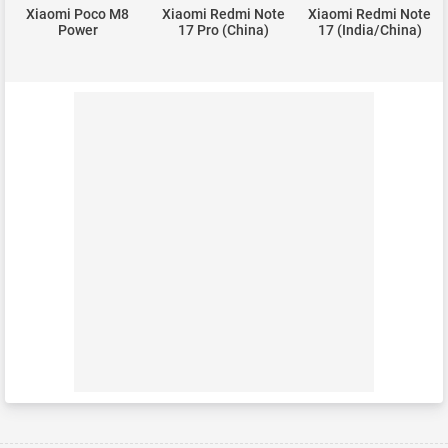
Xiaomi Poco M8
Xiaomi Redmi Note
Xiaomi Redmi Note
Power
17 Pro (China)
17 (India/China)