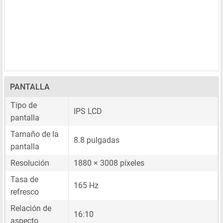
PANTALLA
Tipo de
IPS LCD
pantalla
Tamaño de la
8.8 pulgadas
pantalla
Resolución
1880 × 3008 píxeles
Tasa de
165 Hz
refresco
Relación de
16:10
aspecto