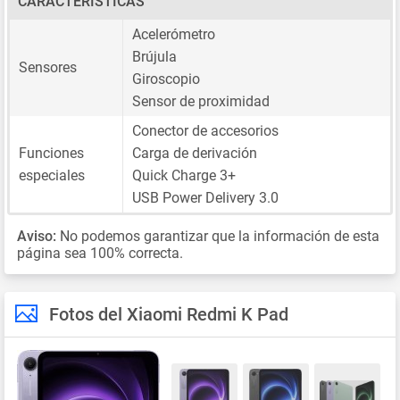
CARACTERÍSTICAS
Acelerómetro
Brújula
Sensores
Giroscopio
Sensor de proximidad
Conector de accesorios
Funciones
Carga de derivación
especiales
Quick Charge 3+
USB Power Delivery 3.0
Aviso:
No podemos garantizar que la información de esta
página sea 100% correcta.
Fotos del Xiaomi Redmi K Pad