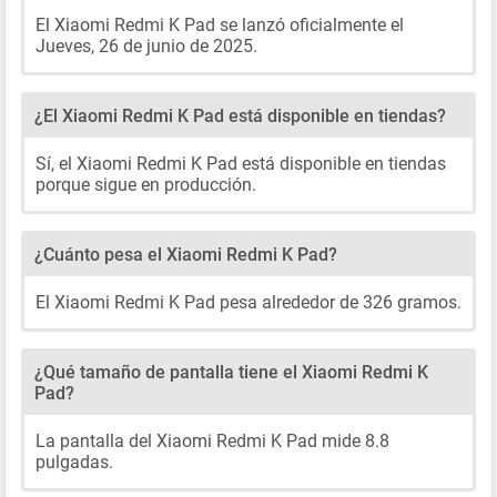
El Xiaomi Redmi K Pad se lanzó oficialmente el
Jueves, 26 de junio de 2025.
¿El Xiaomi Redmi K Pad está disponible en tiendas?
Sí, el Xiaomi Redmi K Pad está disponible en tiendas
porque sigue en producción.
¿Cuánto pesa el Xiaomi Redmi K Pad?
El Xiaomi Redmi K Pad pesa alrededor de 326 gramos.
¿Qué tamaño de pantalla tiene el Xiaomi Redmi K
Pad?
La pantalla del Xiaomi Redmi K Pad mide 8.8
pulgadas.