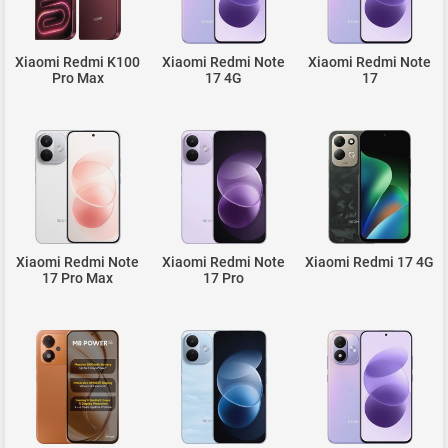
Xiaomi Redmi K100
Xiaomi Redmi Note
Xiaomi Redmi Note
Pro Max
17 4G
17
Xiaomi Redmi Note
Xiaomi Redmi Note
Xiaomi Redmi 17 4G
17 Pro Max
17 Pro