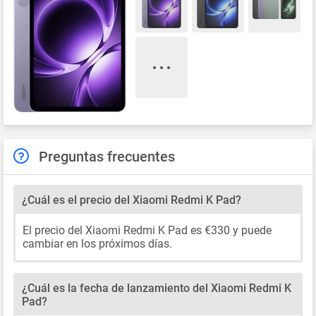
Preguntas frecuentes
¿Cuál es el precio del Xiaomi Redmi K Pad?
El precio del Xiaomi Redmi K Pad es €330 y puede
cambiar en los próximos días.
¿Cuál es la fecha de lanzamiento del Xiaomi Redmi K
Pad?