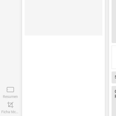
Resumen
Ficha técnica