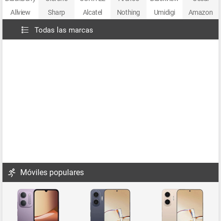
Allview
Sharp
Alcatel
Nothing
Umidigi
Amazon
Todas las marcas
Móviles populares