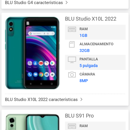
BLU Studio G4 características
BLU Studio X10L 2022
RAM
1GB
ALMACENAMIENTO
32GB
PANTALLA
5 pulgada
CÁMARA
8MP
BLU Studio X10L 2022 características
BLU S91 Pro
RAM