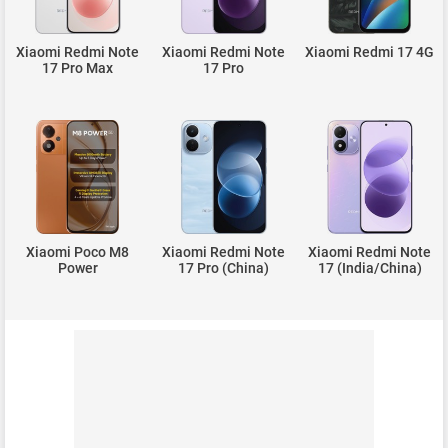
Xiaomi Redmi Note
Xiaomi Redmi Note
Xiaomi Redmi 17 4G
17 Pro Max
17 Pro
Xiaomi Poco M8
Xiaomi Redmi Note
Xiaomi Redmi Note
Power
17 Pro (China)
17 (India/China)