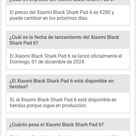
El precio del Xiaomi Black Shark Pad 6 es €280 y
puede cambiar en los próximos días.
¿Cuál es la fecha de lanzamiento del Xiaomi Black
Shark Pad 6?
El Xiaomi Black Shark Pad 6 se lanzó oficialmente el
Domingo, 01 de diciembre de 2024.
¿El Xiaomi Black Shark Pad 6 está disponible en
tiendas?
Sí, el Xiaomi Black Shark Pad 6 está disponible en
tiendas porque sigue en producción.
¿Cuánto pesa el Xiaomi Black Shark Pad 6?