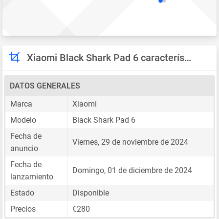
Xiaomi Black Shark Pad 6 características
DATOS GENERALES
Marca
Xiaomi
Modelo
Black Shark Pad 6
Fecha de
Viernes, 29 de noviembre de 2024
anuncio
Fecha de
Domingo, 01 de diciembre de 2024
lanzamiento
Estado
Disponible
Precios
€280