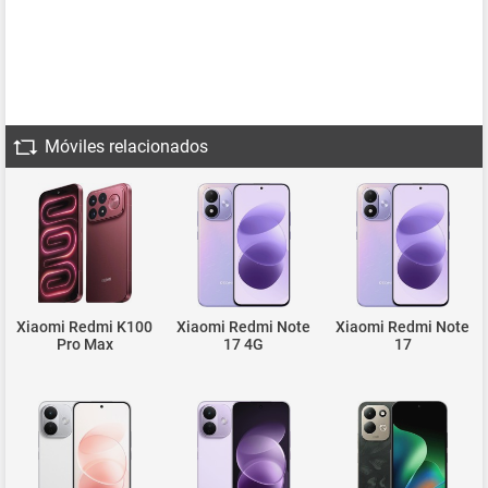
Móviles relacionados
Xiaomi Redmi K100
Xiaomi Redmi Note
Xiaomi Redmi Note
Pro Max
17 4G
17