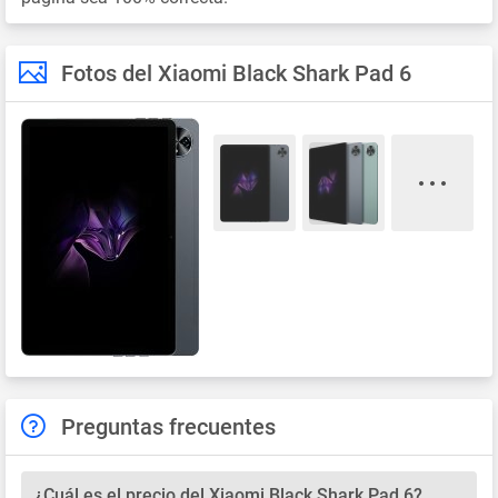
Fotos del Xiaomi Black Shark Pad 6
Preguntas frecuentes
¿Cuál es el precio del Xiaomi Black Shark Pad 6?