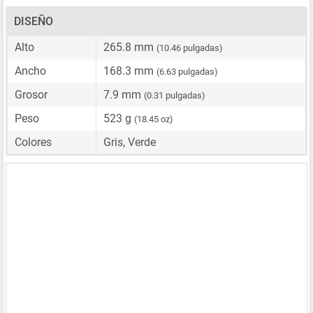
DISEÑO
Alto
265.8 mm
(10.46 pulgadas)
Ancho
168.3 mm
(6.63 pulgadas)
Grosor
7.9 mm
(0.31 pulgadas)
Peso
523 g
(18.45 oz)
Colores
Gris, Verde