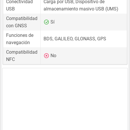
Conectividad
Carga por USB, Dispositivo de
USB
almacenamiento masivo USB (UMS)
Compatibilidad
Sí
con GNSS
Funciones de
BDS, GALILEO, GLONASS, GPS
navegación
Compatibilidad
No
NFC