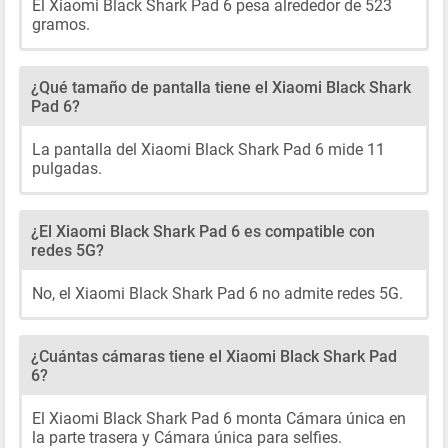
El Xiaomi Black Shark Pad 6 pesa alrededor de 523
gramos.
¿Qué tamaño de pantalla tiene el Xiaomi Black Shark
Pad 6?
La pantalla del Xiaomi Black Shark Pad 6 mide 11
pulgadas.
¿El Xiaomi Black Shark Pad 6 es compatible con
redes 5G?
No, el Xiaomi Black Shark Pad 6 no admite redes 5G.
¿Cuántas cámaras tiene el Xiaomi Black Shark Pad
6?
El Xiaomi Black Shark Pad 6 monta Cámara única en
la parte trasera y Cámara única para selfies.